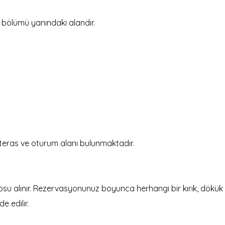
 bölümü yanındaki alandır.
teras ve oturum alanı bulunmaktadır.
su alınır. Rezervasyonunuz boyunca herhangi bir kırık, dökük 
e edilir.